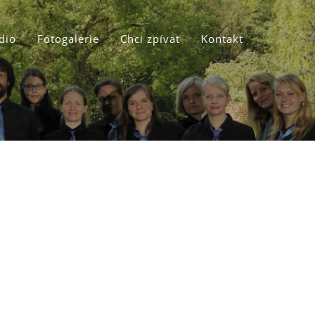
dio
Fotogalerie
Chci zpívat
Kontakt