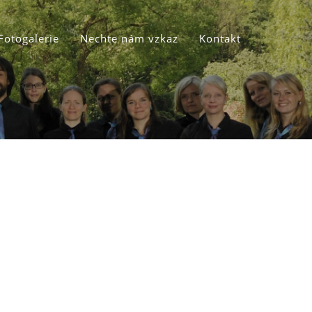
Fotogalerie
Nechte nám vzkaz
Kontakt